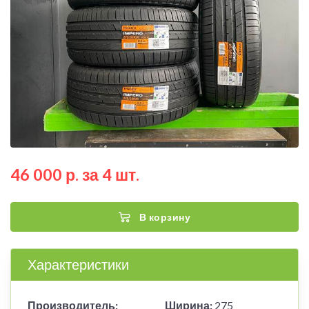
46 000 р. за 4 шт.
В корзину
Характеристики
Производитель:
Ширина:
275