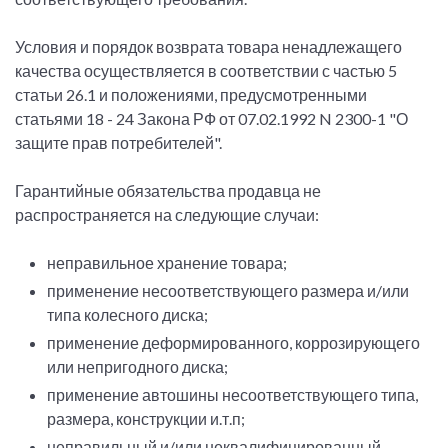
Условия и порядок возврата товара ненадлежащего
качества осуществляется в соответствии с частью 5
статьи 26.1 и положениями, предусмотренными
статьями 18 - 24 Закона РФ от 07.02.1992 N 2300-1 "О
защите прав потребителей".
Гарантийные обязательства продавца не
распространяется на следующие случаи:
неправильное хранение товара;
применение несоответствующего размера и/или
типа колесного диска;
применение деформированного, коррозирующего
или непригодного диска;
применение автошины несоответствующего типа,
размера, конструкции и.т.п;
неправильный и/или неквалифицированный