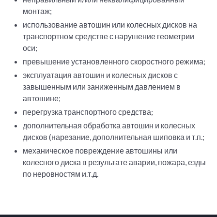
монтаж;
использование автошин или колесных дисков на
транспортном средстве с нарушение геометрии
оси;
превышение установленного скоростного режима;
эксплуатация автошин и колесных дисков с
завышенным или заниженным давлением в
автошине;
перегрузка транспортного средства;
дополнительная обработка автошин и колесных
дисков (нарезание, дополнительная шиповка и т.п.;
механическое повреждение автошины или
колесного диска в результате аварии, пожара, езды
по неровностям и.т.д.