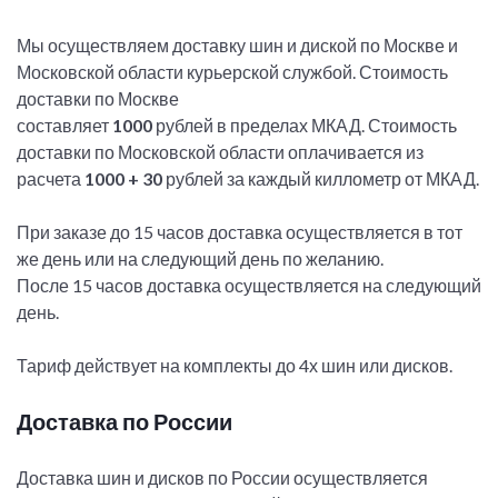
Мы осуществляем доставку шин и диской по Москве и
Московской области курьерской службой. Стоимость
доставки по Москве
составляет
1000
рублей в пределах МКАД. Стоимость
доставки по Московской области оплачивается из
расчета
1000 + 30
рублей за каждый киллометр от МКАД.
При заказе до 15 часов доставка осуществляется в тот
же день или на следующий день по желанию.
После 15 часов доставка осуществляется на следующий
день.
Тариф действует на комплекты до 4х шин или дисков.
Доставка по России
Доставка шин и дисков по России осуществляется