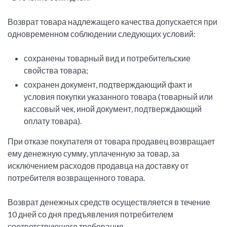
Возврат товара надлежащего качества допускается при
одновременном соблюдении следующих условий:
сохранены товарный вид и потребительские
свойства товара;
сохранен документ, подтверждающий факт и
условия покупки указанного товара (товарный или
кассовый чек, иной документ, подтверждающий
оплату товара).
При отказе покупателя от товара продавец возвращает
ему денежную сумму, уплаченную за товар, за
исключением расходов продавца на доставку от
потребителя возвращенного товара.
Возврат денежных средств осуществляется в течение
10 дней со дня предъявления потребителем
соответствующего требования.