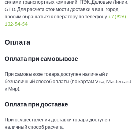
силами транспортных компаний: ПЭК, Деловые Линии,
GTD. Для расчета стоимости доставки в ваш город
просим обращаться к оператору по телефону
+7 (926)
132-54-54
Оплата
Оплата при самовывозе
При самовывозе товара доступен наличный и
безналичный способ оплаты (по картам Visa, Mastercard
и Мир).
Оплата при доставке
При осуществлении доставки товара доступен
наличный способ расчета.