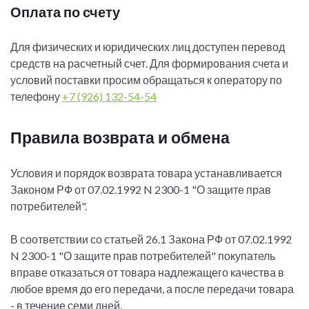
Оплата по счету
Для физических и юридических лиц доступен перевод
средств на расчетный счет. Для формирования счета и
условий поставки просим обращаться к оператору по
телефону
+7 (926) 132-54-54
Правила возврата и обмена
Условия и порядок возврата товара устанавливается
Законом РФ от 07.02.1992 N 2300-1 "О защите прав
потребителей".
В соответствии со статьей 26.1 Закона РФ от 07.02.1992
N 2300-1 "О защите прав потребителей" покупатель
вправе отказаться от товара надлежащего качества в
любое время до его передачи, а после передачи товара
- в течение семи дней.