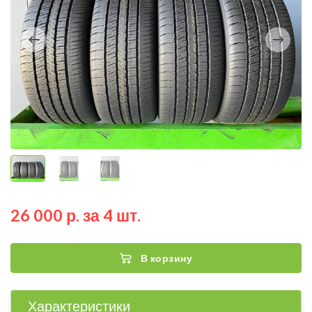
26 000 р. за 4 шт.
В корзину
Характеристики