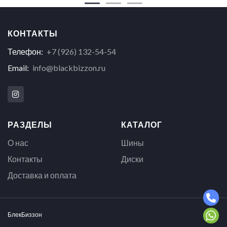
КОНТАКТЫ
Телефон:
+7 (926) 132-54-54
Email:
info@blackbizzon.ru
РАЗДЕЛЫ
КАТАЛОГ
О нас
Шины
Контакты
Диски
Доставка и оплата
БлекБиззон