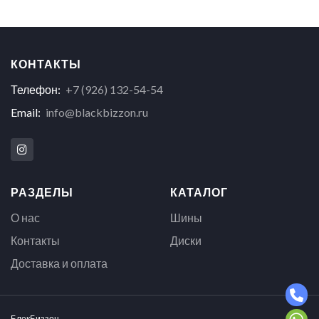
КОНТАКТЫ
Телефон:
+7 (926) 132-54-54
Email:
info@blackbizzon.ru
РАЗДЕЛЫ
КАТАЛОГ
О нас
Шины
Контакты
Диски
Доставка и оплата
БлекБиззон