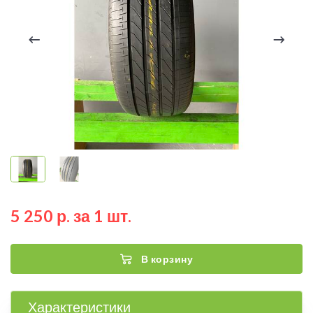
5 250 р. за 1 шт.
В корзину
Характеристики