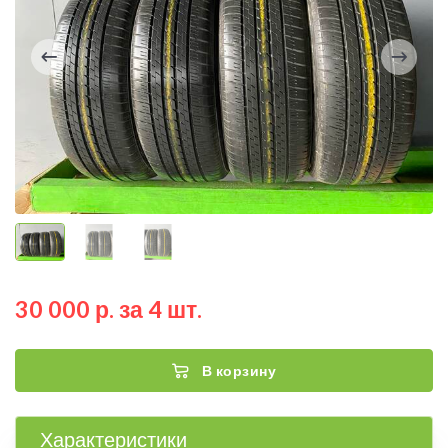
30 000 р. за 4 шт.
В корзину
Характеристики