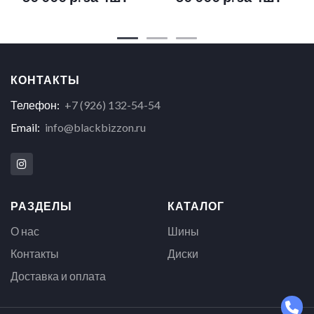
КОНТАКТЫ
Телефон:
+7 (926) 132-54-54
Email:
info@blackbizzon.ru
РАЗДЕЛЫ
КАТАЛОГ
О нас
Шины
Контакты
Диски
Доставка и оплата