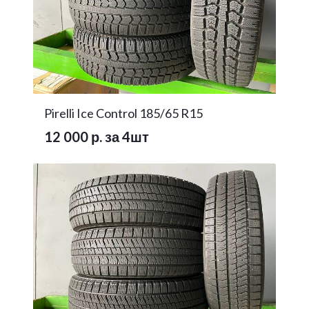
Pirelli Ice Control 185/65 R15
12 000 р. за 4шт