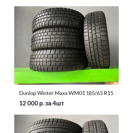
Dunlop Winter Maxx WM01 185/65 R15
12 000 р. за 4шт